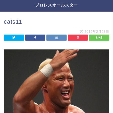
プロレスオールスター
cats11
2019年2月28日