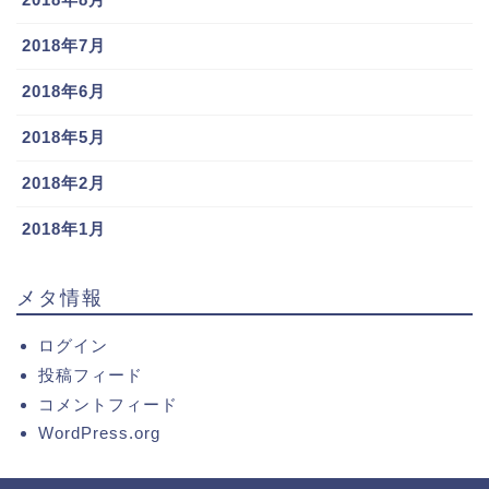
2018年7月
2018年6月
2018年5月
2018年2月
2018年1月
メタ情報
ログイン
投稿フィード
コメントフィード
WordPress.org