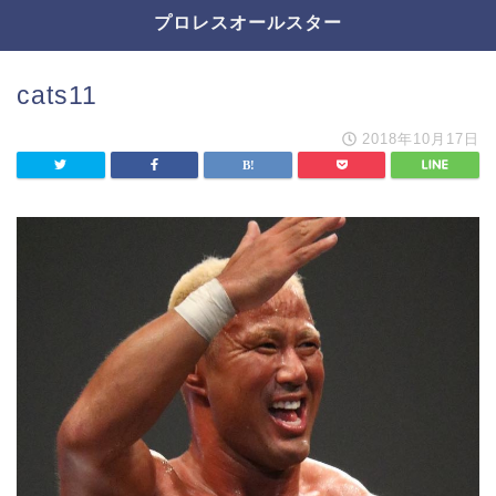
プロレスオールスター
cats11
2018年10月17日