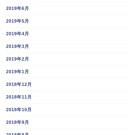
2019年6月
2019年5月
2019年4月
2019年3月
2019年2月
2019年1月
2018年12月
2018年11月
2018年10月
2018年9月
2018年8月