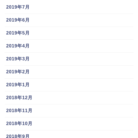
2019年7月
2019年6月
2019年5月
2019年4月
2019年3月
2019年2月
2019年1月
2018年12月
2018年11月
2018年10月
2018年9月