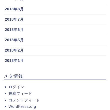
2018年8月
2018年7月
2018年6月
2018年5月
2018年2月
2018年1月
メタ情報
ログイン
投稿フィード
コメントフィード
WordPress.org