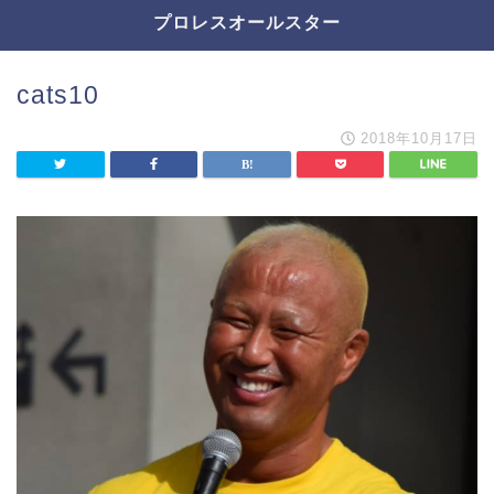
プロレスオールスター
cats10
2018年10月17日