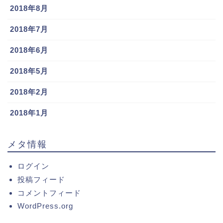
2018年8月
2018年7月
2018年6月
2018年5月
2018年2月
2018年1月
メタ情報
ログイン
投稿フィード
コメントフィード
WordPress.org