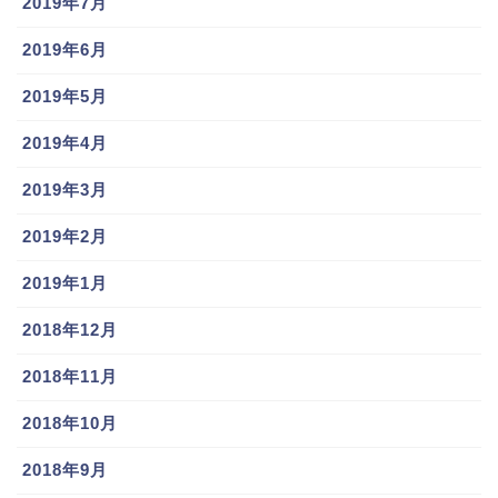
2019年7月
2019年6月
2019年5月
2019年4月
2019年3月
2019年2月
2019年1月
2018年12月
2018年11月
2018年10月
2018年9月