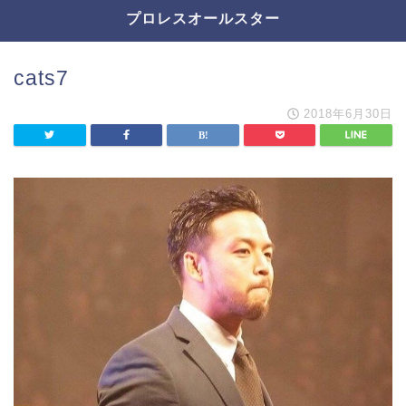
プロレスオールスター
cats7
2018年6月30日