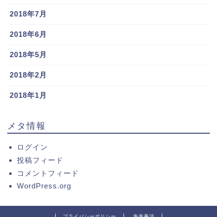
2018年7月
2018年6月
2018年5月
2018年2月
2018年1月
メタ情報
ログイン
投稿フィード
コメントフィード
WordPress.org
プライバシーポリシー
免責事項