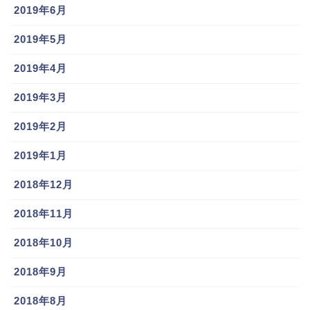
2019年6月
2019年5月
2019年4月
2019年3月
2019年2月
2019年1月
2018年12月
2018年11月
2018年10月
2018年9月
2018年8月