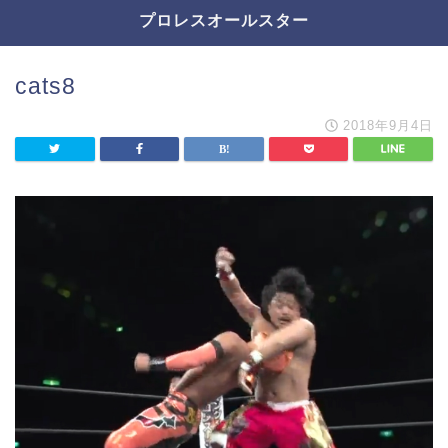
プロレスオールスター
cats8
2018年9月4日