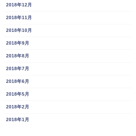
2018年12月
2018年11月
2018年10月
2018年9月
2018年8月
2018年7月
2018年6月
2018年5月
2018年2月
2018年1月