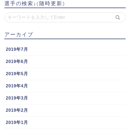
選手の検索↓(随時更新)
アーカイブ
2019年7月
2019年6月
2019年5月
2019年4月
2019年3月
2019年2月
2019年1月