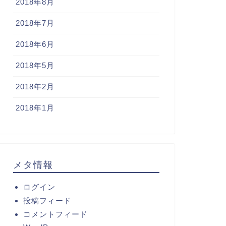
2018年8月
2018年7月
2018年6月
2018年5月
2018年2月
2018年1月
メタ情報
ログイン
投稿フィード
コメントフィード