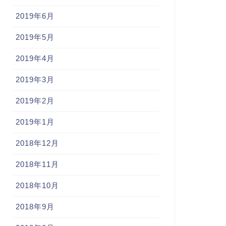
2019年6月
2019年5月
2019年4月
2019年3月
2019年2月
2019年1月
2018年12月
2018年11月
2018年10月
2018年9月