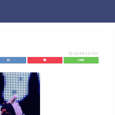
2019年3月15日