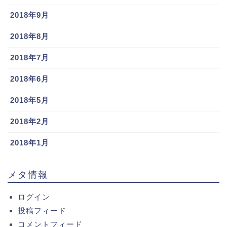
2018年9月
2018年8月
2018年7月
2018年6月
2018年5月
2018年2月
2018年1月
メタ情報
ログイン
投稿フィード
コメントフィード