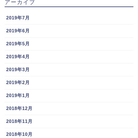
アーカイブ
2019年7月
2019年6月
2019年5月
2019年4月
2019年3月
2019年2月
2019年1月
2018年12月
2018年11月
2018年10月