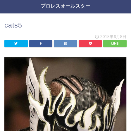
プロレスオールスター
cats5
2018年6月8日