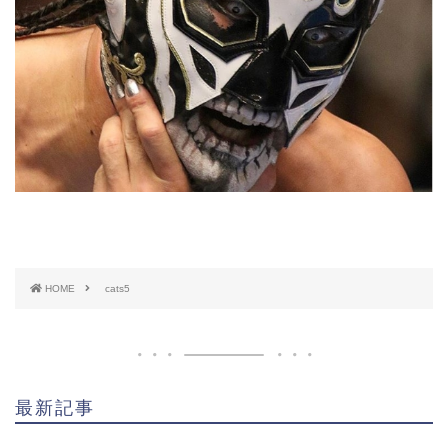
HOME
cats5
最新記事