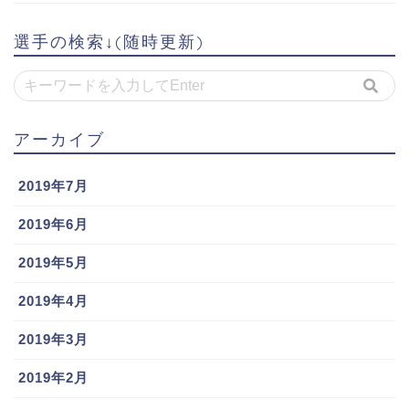
選手の検索↓(随時更新)
アーカイブ
2019年7月
2019年6月
2019年5月
2019年4月
2019年3月
2019年2月