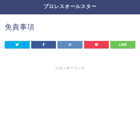
プロレスオールスター
免責事項
スポンサーリンク