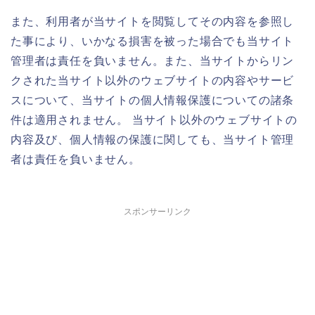
また、利用者が当サイトを閲覧してその内容を参照し
た事により、いかなる損害を被った場合でも当サイト
管理者は責任を負いません。また、当サイトからリン
クされた当サイト以外のウェブサイトの内容やサービ
スについて、当サイトの個人情報保護についての諸条
件は適用されません。 当サイト以外のウェブサイトの
内容及び、個人情報の保護に関しても、当サイト管理
者は責任を負いません。
スポンサーリンク