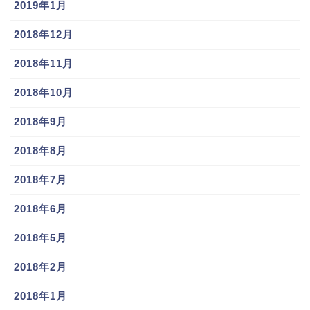
2019年1月
2018年12月
2018年11月
2018年10月
2018年9月
2018年8月
2018年7月
2018年6月
2018年5月
2018年2月
2018年1月