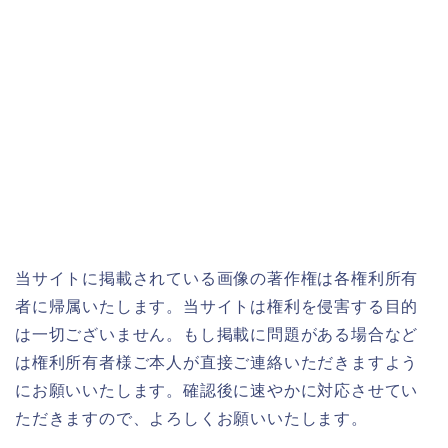
当サイトに掲載されている画像の著作権は各権利所有
者に帰属いたします。当サイトは権利を侵害する目的
は一切ございません。もし掲載に問題がある場合など
は権利所有者様ご本人が直接ご連絡いただきますよう
にお願いいたします。確認後に速やかに対応させてい
ただきますので、よろしくお願いいたします。