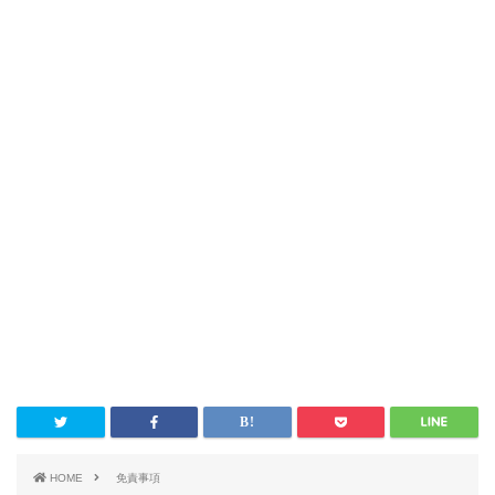
HOME
免責事項