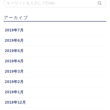
アーカイブ
2019年7月
2019年6月
2019年5月
2019年4月
2019年3月
2019年2月
2019年1月
2018年12月