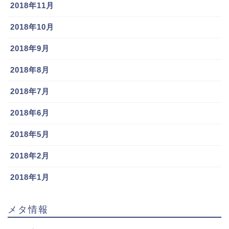
2018年11月
2018年10月
2018年9月
2018年8月
2018年7月
2018年6月
2018年5月
2018年2月
2018年1月
メタ情報