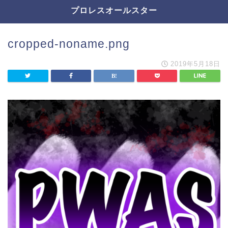
プロレスオールスター
cropped-noname.png
2019年5月18日