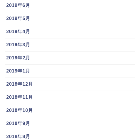
2019年6月
2019年5月
2019年4月
2019年3月
2019年2月
2019年1月
2018年12月
2018年11月
2018年10月
2018年9月
2018年8月