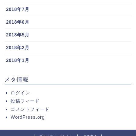
2018年7月
2018年6月
2018年5月
2018年2月
2018年1月
メタ情報
ログイン
投稿フィード
コメントフィード
WordPress.org