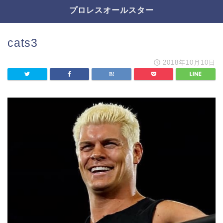
プロレスオールスター
cats3
2018年10月10日