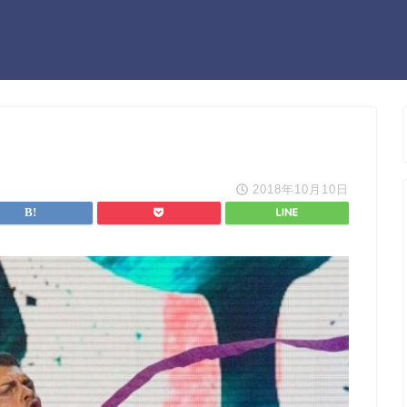
2018年10月10日