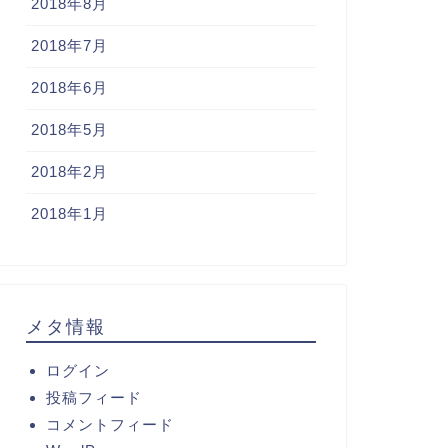
2018年8月
2018年7月
2018年6月
2018年5月
2018年2月
2018年1月
メタ情報
ログイン
投稿フィード
コメントフィード