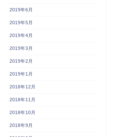
2019年6月
2019年5月
2019年4月
2019年3月
2019年2月
2019年1月
2018年12月
2018年11月
2018年10月
2018年9月