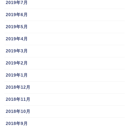
2019年7月
2019年6月
2019年5月
2019年4月
2019年3月
2019年2月
2019年1月
2018年12月
2018年11月
2018年10月
2018年9月