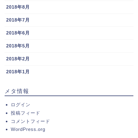
2018年8月
2018年7月
2018年6月
2018年5月
2018年2月
2018年1月
メタ情報
ログイン
投稿フィード
コメントフィード
WordPress.org