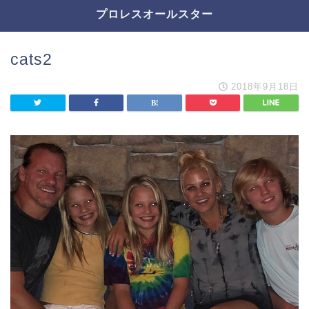
プロレスオールスター
cats2
2018年9月18日