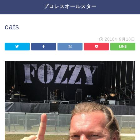
プロレスオールスター
cats
2018年9月18日