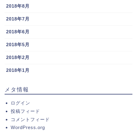
2018年8月
2018年7月
2018年6月
2018年5月
2018年2月
2018年1月
メタ情報
ログイン
投稿フィード
コメントフィード
WordPress.org