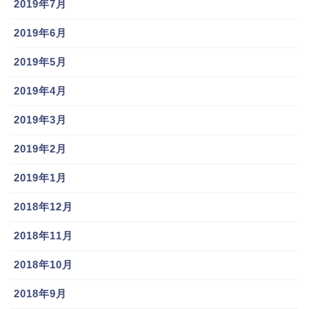
2019年7月
2019年6月
2019年5月
2019年4月
2019年3月
2019年2月
2019年1月
2018年12月
2018年11月
2018年10月
2018年9月