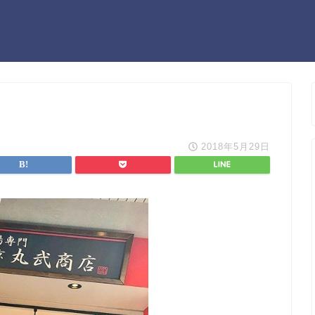
2018年5月29日