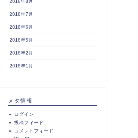
2018年8月
2018年7月
2018年6月
2018年5月
2018年2月
2018年1月
メタ情報
ログイン
投稿フィード
コメントフィード