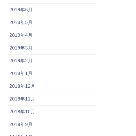
2019年6月
2019年5月
2019年4月
2019年3月
2019年2月
2019年1月
2018年12月
2018年11月
2018年10月
2018年9月