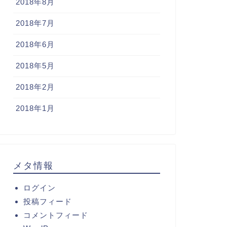
2018年8月
2018年7月
2018年6月
2018年5月
2018年2月
2018年1月
メタ情報
ログイン
投稿フィード
コメントフィード