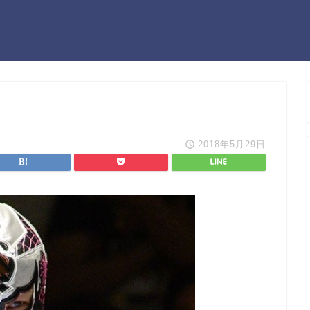
2018年5月29日