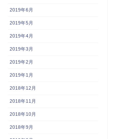
2019年6月
2019年5月
2019年4月
2019年3月
2019年2月
2019年1月
2018年12月
2018年11月
2018年10月
2018年9月