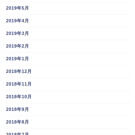
2019年5月
2019年4月
2019年3月
2019年2月
2019年1月
2018年12月
2018年11月
2018年10月
2018年9月
2018年8月
2018年7月