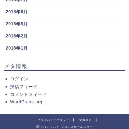
2018年6月
2018年5月
2018年2月
2018年1月
メタ情報
ログイン
投稿フィード
コメントフィード
WordPress.org
プライバシーポリシー
免責事項
2018–2026 プロレスオールスター