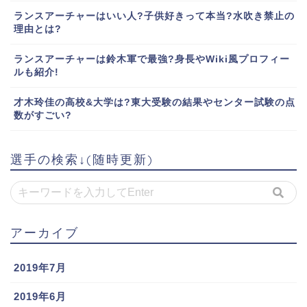
ランスアーチャーはいい人?子供好きって本当?水吹き禁止の
理由とは?
ランスアーチャーは鈴木軍で最強?身長やWiki風プロフィー
ルも紹介!
才木玲佳の高校&大学は?東大受験の結果やセンター試験の点
数がすごい?
選手の検索↓(随時更新)
アーカイブ
2019年7月
2019年6月