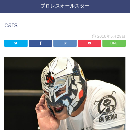
プロレスオールスター
cats
2018年5月29日