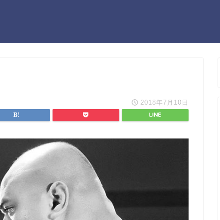
2018年7月10日