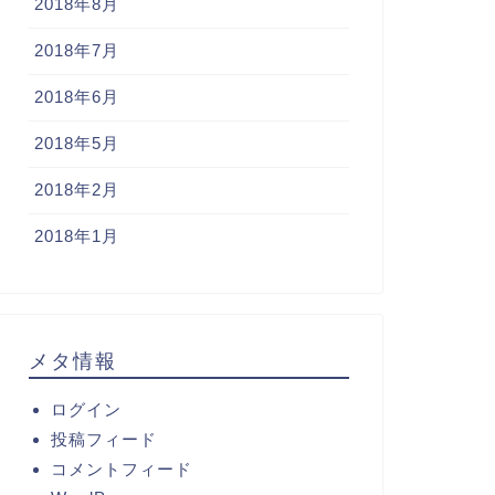
2018年8月
2018年7月
2018年6月
2018年5月
2018年2月
2018年1月
メタ情報
ログイン
投稿フィード
コメントフィード