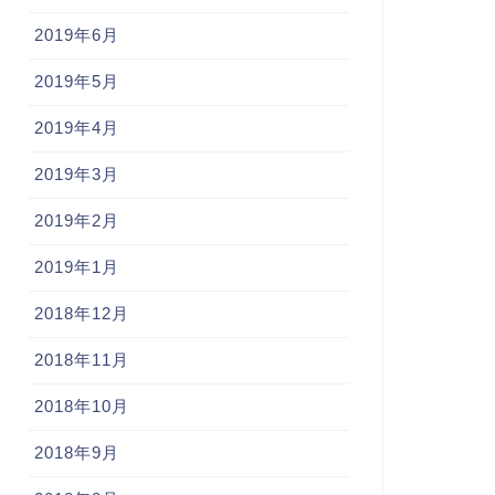
2019年6月
2019年5月
2019年4月
2019年3月
2019年2月
2019年1月
2018年12月
2018年11月
2018年10月
2018年9月