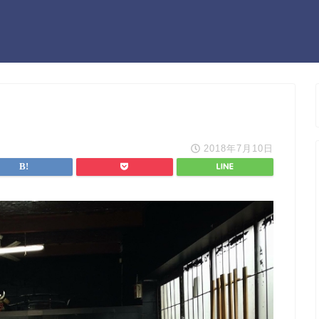
2018年7月10日