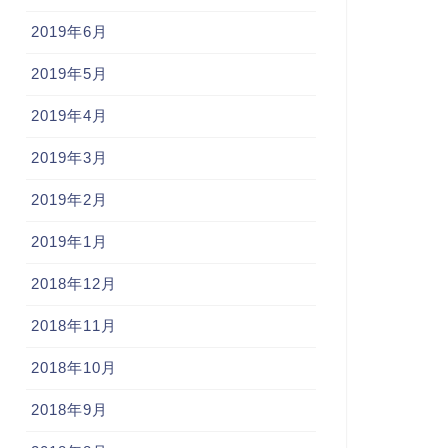
2019年6月
2019年5月
2019年4月
2019年3月
2019年2月
2019年1月
2018年12月
2018年11月
2018年10月
2018年9月