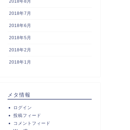
2018年8月
2018年7月
2018年6月
2018年5月
2018年2月
2018年1月
メタ情報
ログイン
投稿フィード
コメントフィード