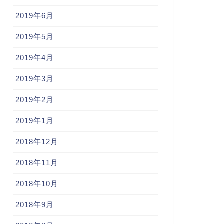
2019年6月
2019年5月
2019年4月
2019年3月
2019年2月
2019年1月
2018年12月
2018年11月
2018年10月
2018年9月