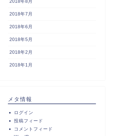
2018年8月
2018年7月
2018年6月
2018年5月
2018年2月
2018年1月
メタ情報
ログイン
投稿フィード
コメントフィード