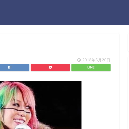
2018年5月20日