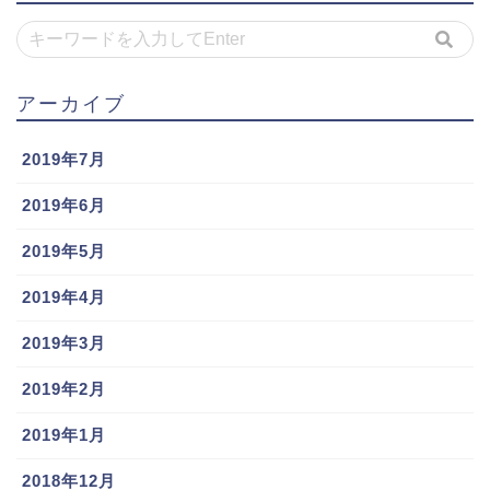
アーカイブ
2019年7月
2019年6月
2019年5月
2019年4月
2019年3月
2019年2月
2019年1月
2018年12月