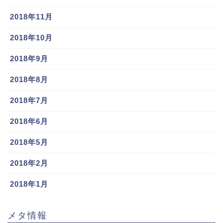
2018年11月
2018年10月
2018年9月
2018年8月
2018年7月
2018年6月
2018年5月
2018年2月
2018年1月
メタ情報